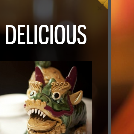
 DELICIOUS