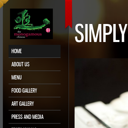
SIMPLY
HOME
ABOUT US
MENU
FOOD GALLERY
ART GALLERY
PRESS AND MEDIA